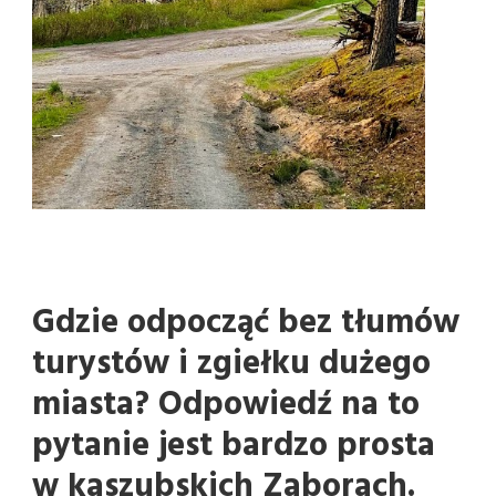
Gdzie odpocząć bez tłumów
turystów i zgiełku dużego
miasta? Odpowiedź na to
pytanie jest bardzo prosta
w kaszubskich Zaborach.