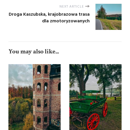
NEXT ARTICLE
Droga Kaszubska, krajobrazowa trasa
dla zmotoryzowanych
You may also like...