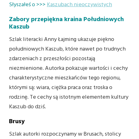
Słyszałeś o >>>
Kaszubach nieoczywistych
Zabory przepiękna kraina Południowych
Kaszub
Szlak literacki Anny Łajming ukazuje piękno
południowych Kaszub, które nawet po trudnych
zdarzeniach z przeszłości pozostają
niezmienione. Autorka pokazuje wartości i cechy
charakterystyczne mieszkańców tego regionu,
którymi są: wiara, ciężka praca oraz troska o
rodzinę. Te cechy są istotnym elementem kultury
Kaszub do dziś.
Brusy
Szlak autorki rozpoczynamy w Brusach, stolicy