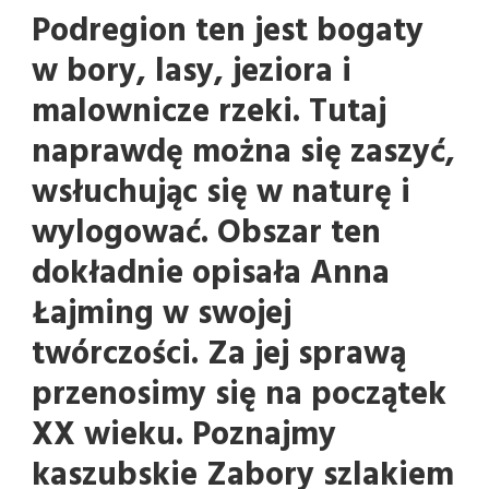
Podregion ten jest bogaty
w bory, lasy, jeziora i
malownicze rzeki. Tutaj
naprawdę można się zaszyć,
wsłuchując się w naturę i
wylogować. Obszar ten
dokładnie opisała Anna
Łajming w swojej
twórczości. Za jej sprawą
przenosimy się na początek
XX wieku. Poznajmy
kaszubskie Zabory szlakiem