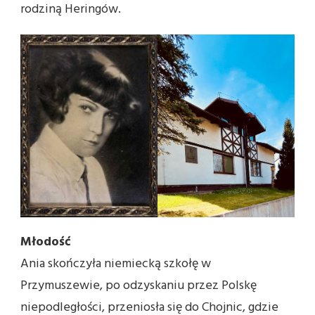
rodziną Heringów.
Młodość
Ania skończyła niemiecką szkołę w
Przymuszewie, po odzyskaniu przez Polskę
niepodległości, przeniosła się do Chojnic, gdzie