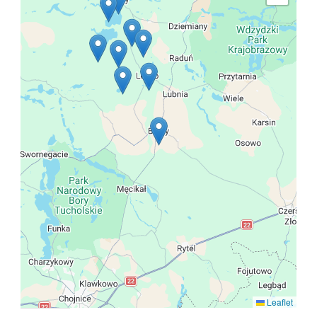
Leaflet