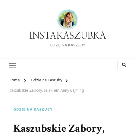
INSTAKASZUBKA
GDZIE NA KASZUBY
Home
Gdzie na Kaszuby
Kaszubskie Zabory, szlakiem Anny Łajming
GDZIE NA KASZUBY
Kaszubskie Zabory,