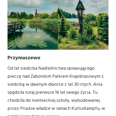
Przymuszewo
Od lat siedziba Nadleśnictwa sprawującego
pieczę nad Zaborskim Parkiem Krajobrazowym z
siedzibą w dawnym dworze z lat 30-stych. Ania
spędziła tutaj pierwsze 16 lat swego życia. Tu
chodziła do niemieckiej szkoły, wybudowanej
przez Pruskie władze w ramach Kulturkampfu, w