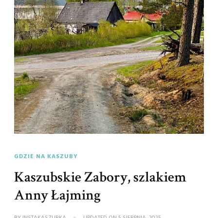
GDZIE NA KASZUBY
Kaszubskie Zabory, szlakiem
Anny Łajming