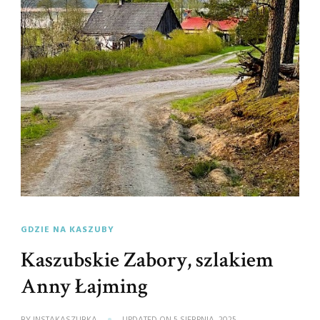
GDZIE NA KASZUBY
Kaszubskie Zabory, szlakiem
Anny Łajming