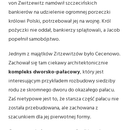
von Zwitzewitz namówił szczecińskich
bankierów na udzielenie ogromnej porzeczki
królowi Polski, potrzebował jej na wojnę. Król
pożyczki nie oddał, bankierzy splajtowali, a Jacob
popełnił samobójstwo.
Jednym z majątków Zitzewitzów było Cecenowo.
Zachował się tam ciekawy architektonicznie
kompleks dworsko-pałacowy
, który jest
interesującym przykładem rozbudowy siedziby
rodu ze skromnego dworu do okazałego pałacu.
Zaś nietypowe jest to, że starsza część pałacu nie
została przebudowana, ale zachowana z
szacunkiem dla jej pierwotnej formy.