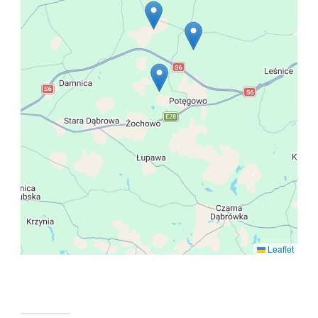
Leaflet