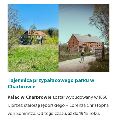
Tajemnica przypałacowego parku w
Charbrowie
Pałac w Charbrowie
został wybudowany w 1660
r. przez starostę lęborskiego – Lorenza Christopha
von Somnitza. Od tego czasu, aż do 1945 roku,