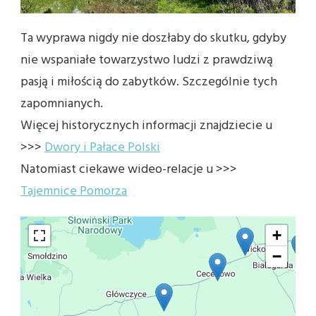
Ta wyprawa nigdy nie doszłaby do skutku, gdyby
nie wspaniałe towarzystwo ludzi z prawdziwą
pasją i miłością do zabytków. Szczególnie tych
zapomnianych.
Więcej historycznych informacji znajdziecie u
>>>
Dwory i Pałace Polski
Natomiast ciekawe wideo-relacje u >>>
Tajemnice Pomorza
+
−