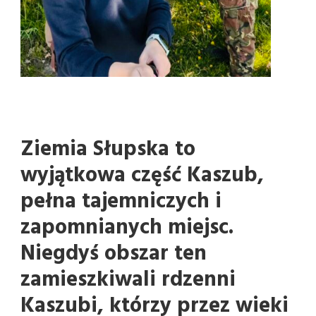
Ziemia Słupska to
wyjątkowa część Kaszub,
pełna tajemniczych i
zapomnianych miejsc.
Niegdyś obszar ten
zamieszkiwali rdzenni
Kaszubi, którzy przez wieki