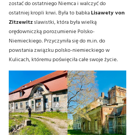
zostać do ostatniego Niemca i walczyć do
ostatniej kropli krwi. Była to babka
Lisawety von
Zitzewitz
slawistki, która była wielką
orędowniczką porozumienie Polsko-
Niemieckiego. Przyczyniła się do m.in. do
powstania związku polsko-niemieckiego w
Kulicach, któremu poświęciła całe swoje życie.