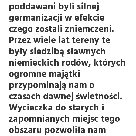
poddawani byli silnej
germanizacji w efekcie
czego zostali zniemczeni.
Przez wiele lat tereny te
były siedzibą sławnych
niemieckich rodów, których
ogromne majątki
przypominają nam o
czasach dawnej świetności.
Wycieczka do starych i
zapomnianych miejsc tego
obszaru pozwoliła nam