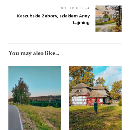
NEXT ARTICLE
Kaszubskie Zabory, szlakiem Anny
Łajming
You may also like...