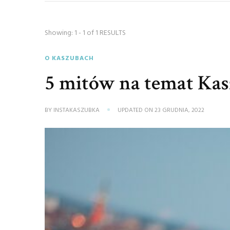
Showing: 1 - 1 of 1 RESULTS
O KASZUBACH
5 mitów na temat Ka
BY
INSTAKASZUBKA
UPDATED ON
23 GRUDNIA, 2022