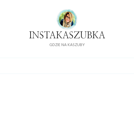
INSTAKASZUBKA
GDZIE NA KASZUBY