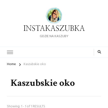
INSTAKASZUBKA
GDZIE NA KASZUBY
Home
Kaszubskie oko
Kaszubskie oko
Showing: 1 - 1 of 1 RESULTS